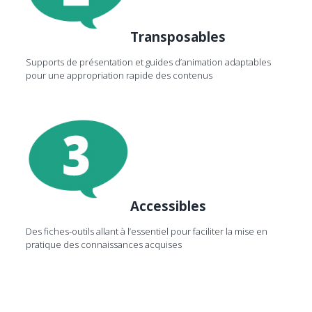
Transposables
Supports de présentation et guides d’animation adaptables
pour une appropriation rapide des contenus
Accessibles
Des fiches-outils allant à l’essentiel pour faciliter la mise en
pratique des connaissances acquises