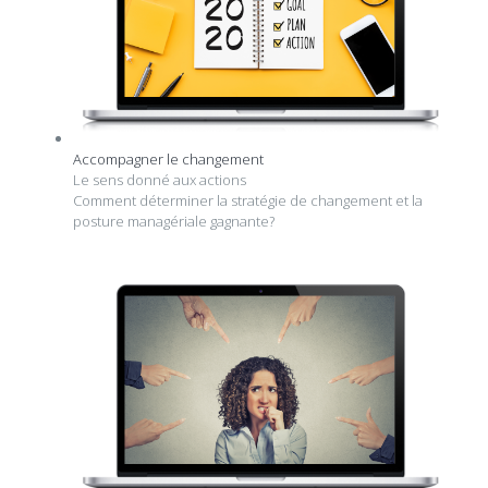
Accompagner le changement
Le sens donné aux actions
Comment déterminer la stratégie de changement et la
posture managériale gagnante?