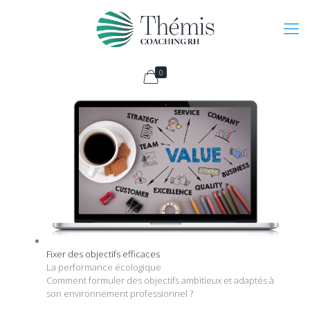
0
Fixer des objectifs efficaces
La performance écologique
Comment formuler des objectifs ambitieux et adaptés à
son environnement professionnel ?