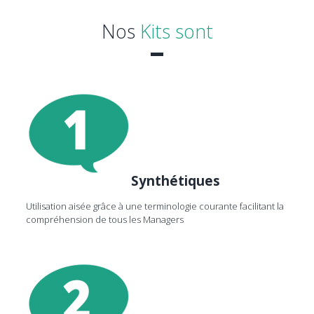
Nos
Kits sont
Synthétiques
Utilisation aisée grâce à une terminologie courante facilitant la
compréhension de tous les Managers