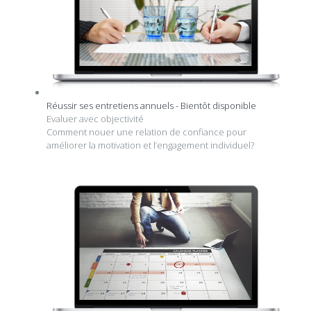
Réussir ses entretiens annuels - Bientôt disponible
Evaluer avec objectivité
Comment nouer une relation de confiance pour
améliorer la motivation et l’engagement individuel?