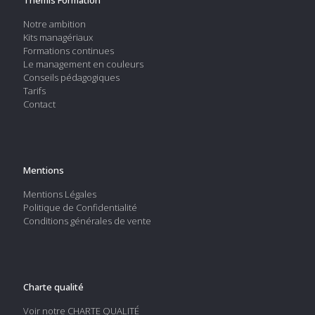
Thémis Formation
Notre ambition
Kits managériaux
Formations continues
Le management en couleurs
Conseils pédagogiques
Tarifs
Contact
Mentions
Mentions Légales
Politique de Confidentialité
Conditions générales de vente
Charte qualité
Voir notre
CHARTE QUALITÉ