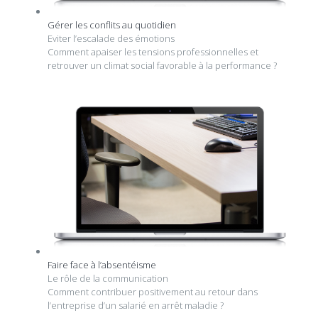
Gérer les conflits au quotidien
Eviter l’escalade des émotions
Comment apaiser les tensions professionnelles et
retrouver un climat social favorable à la performance ?
Faire face à l’absentéisme
Le rôle de la communication
Comment contribuer positivement au retour dans
l’entreprise d’un salarié en arrêt maladie ?