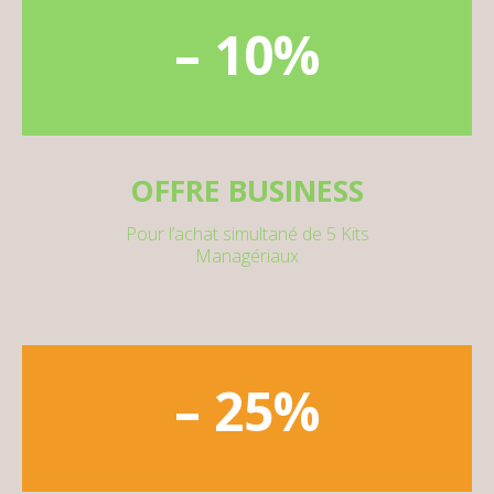
– 10%
OFFRE BUSINESS
Pour l’achat simultané de 5 Kits
Managériaux
– 25%