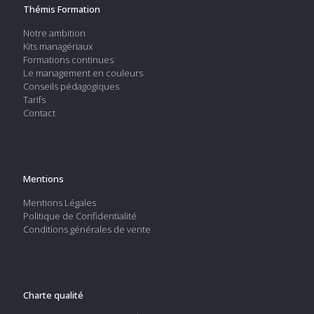
Thémis Formation
Notre ambition
Kits managériaux
Formations continues
Le management en couleurs
Conseils pédagogiques
Tarifs
Contact
Mentions
Mentions Légales
Politique de Confidentialité
Conditions générales de vente
Charte qualité