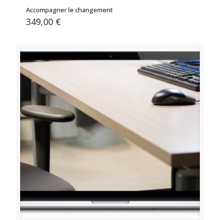
Accompagner le changement
349,00
€