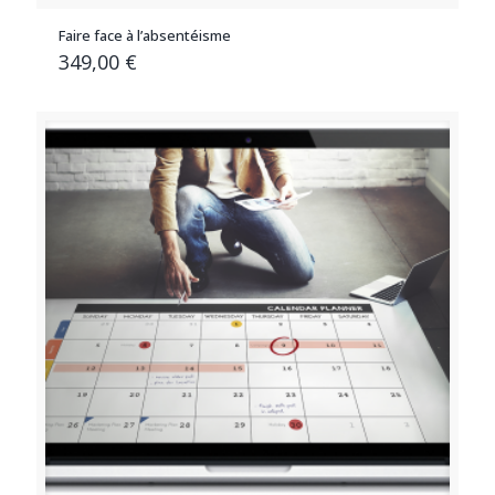
Faire face à l’absentéisme
349,00
€