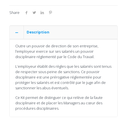
Share
Description
Outre un pouvoir de direction de son entreprise,
l’employeur exerce sur ses salariés un pouvoir
disciplinaire réglementé par le Code du Travail.
L’employeur établit des règles que les salariés sont tenus
de respecter sous peine de sanctions. Ce pouvoir
disciplinaire est une prérogative réglementée pour
protéger les salariés et est contrôlé par le juge afin de
sanctionner les abus éventuels.
Ce Kit permet de distinguer ce qui relève de la faute
disciplinaire et de placer les Managers au cœur des
procédures disciplinaires.