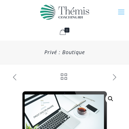
0
Privé : Boutique