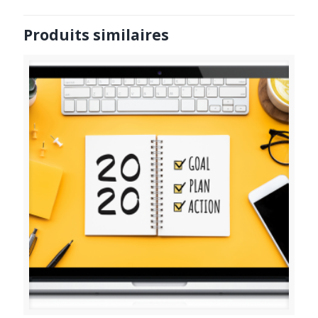
Produits similaires